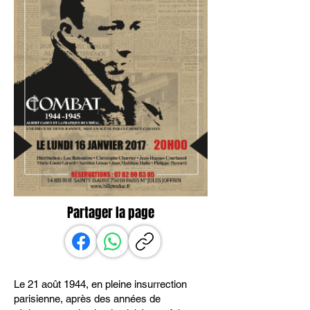
Partager la page
Le 21 août 1944, en pleine insurrection
parisienne, après des années de