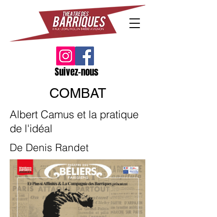
Suivez-nous
COMBAT
Albert Camus et la pratique
de l'idéal
De Denis Randet