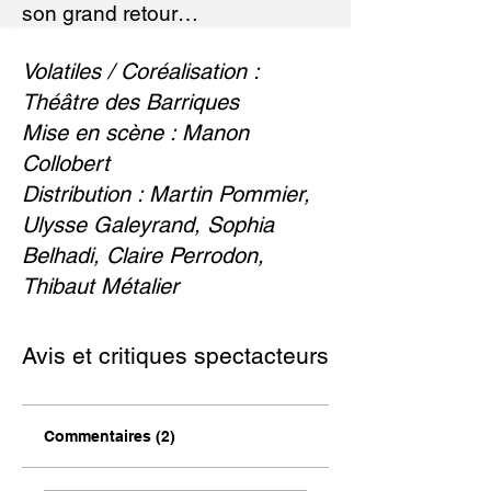
son grand retour…
Volatiles / Coréalisation :
Théâtre des Barriques
Mise en scène : Manon
Collobert
Distribution : Martin Pommier,
Ulysse Galeyrand, Sophia
Belhadi, Claire Perrodon,
Thibaut Métalier
Avis et critiques spectacteurs
Commentaires (2)