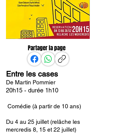
Partager la page
Entre les cases
De Martin Pommier
20h15 - durée 1h10
Comédie (à partir de 10 ans)
Du 4 au 25 juillet (relâche les
mercredis 8, 15 et 22 juillet)