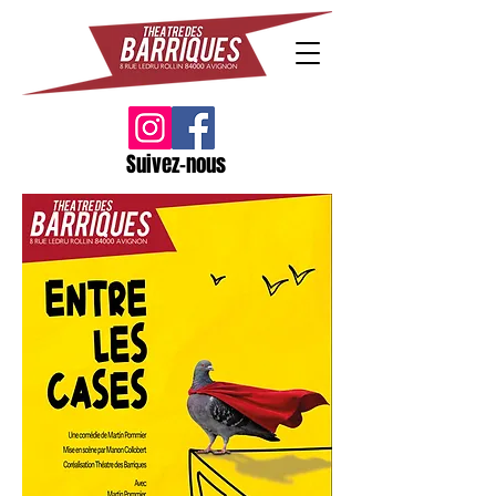
Suivez-nous