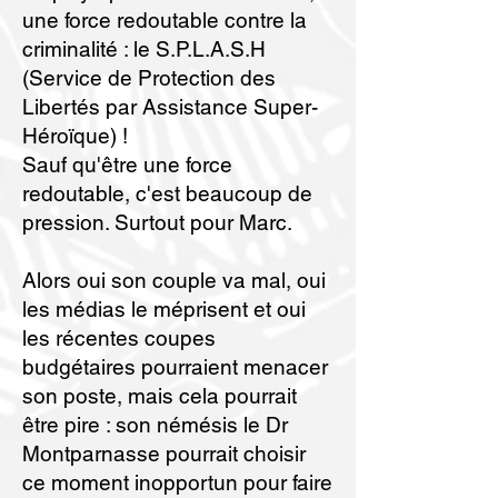
une force redoutable contre la
criminalité : le S.P.L.A.S.H
(Service de Protection des
Libertés par Assistance Super-
Héroïque) !
Sauf qu'être une force
redoutable, c'est beaucoup de
pression. Surtout pour Marc.
Alors oui son couple va mal, oui
les médias le méprisent et oui
les récentes coupes
budgétaires pourraient menacer
son poste, mais cela pourrait
être pire : son némésis le Dr
Montparnasse pourrait choisir
ce moment inopportun pour faire