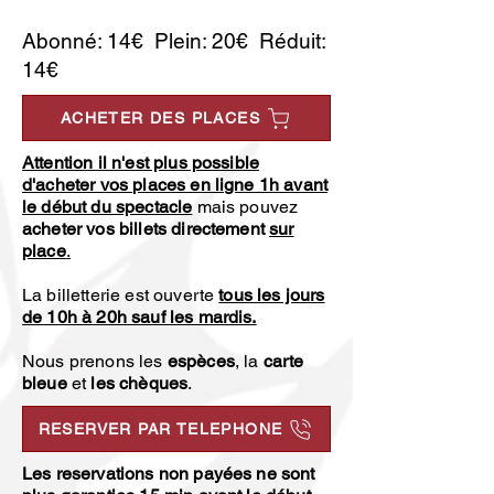
Abonné: 14€ Plein: 20€ Réduit:
14€
ACHETER DES PLACES
Attention il n'est plus possible
d'acheter vos places en ligne 1h avant
le début du spectacle
mais pouvez
acheter vos billets directement
sur
place
.
La billetterie est ouverte
tous les jours
de 10h à 20h sauf les mardis.
Nous prenons les
espèces
, la
carte
bleue
et
les chèques
.
RESERVER PAR TELEPHONE
Les reservations non payées ne sont