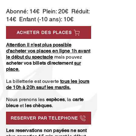
Abonné: 14€ Plein: 20€ Réduit:
14€ Enfant (-10 ans): 10€
ACHETER DES PLACES
Attention il n'est plus possible
d'acheter vos places en ligne 1h avant
le début du spectacle
mais pouvez
acheter vos billets directement
sur
place
.
La billetterie est ouverte
tous les jours
de 10h à 20h sauf les mardis.
Nous prenons les
espèces
, la
carte
bleue
et
les chèques
.
RESERVER PAR TELEPHONE
Les reservations non payées ne sont