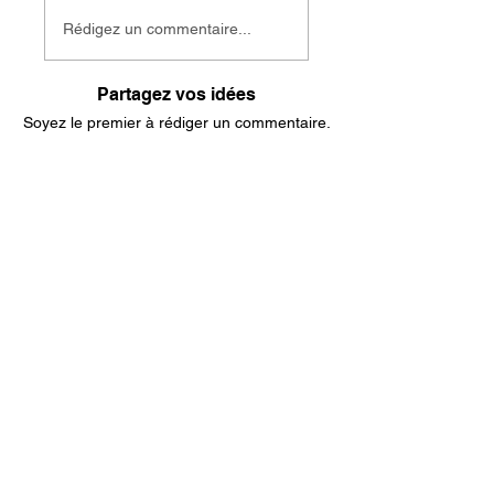
Rédigez un commentaire...
Partagez vos idées
Soyez le premier à rédiger un commentaire.