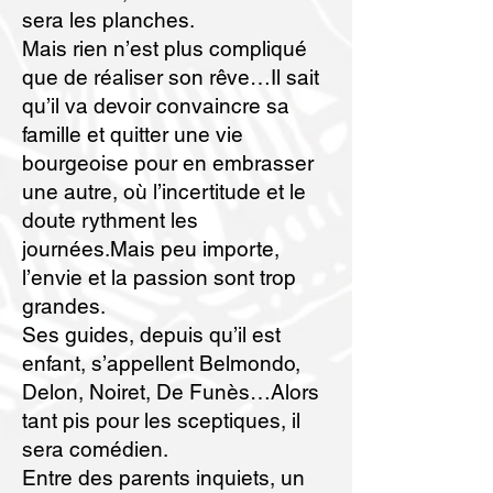
sera les planches.
Mais rien n’est plus compliqué
que de réaliser son rêve…Il sait
qu’il va devoir convaincre sa
famille et quitter une vie
bourgeoise pour en embrasser
une autre, où l’incertitude et le
doute rythment les
journées.Mais peu importe,
l’envie et la passion sont trop
grandes.
Ses guides, depuis qu’il est
enfant, s’appellent Belmondo,
Delon, Noiret, De Funès…Alors
tant pis pour les sceptiques, il
sera comédien.
Entre des parents inquiets, un