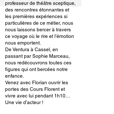
professeur de théâtre sceptique,
des rencontres étonnantes et
les premières expériences si
particulières de ce métier, nous
nous laissons bercer à travers
ce voyage où le rire et l’émotion
nous emportent.
De Ventura à Cassel, en
passant par Sophie Marceau,
nous redécouvrons toutes ces
figures qui ont bercées notre
enfance.
Venez avec Florian ouvrir les
portes des Cours Florent et
vivre avec lui pendant 1h10…
Une vie d’acteur !