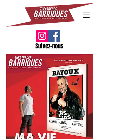
Suivez-nous