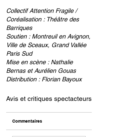
Collectif Attention Fragile /
Coréalisation : Théâtre des
Barriques
Soutien : Montreuil en Avignon,
Ville de Sceaux, Grand Vallée
Paris Sud
Mise en scène : Nathalie
Bernas et Aurélien Gouas
Distribution : Florian Bayoux
Avis et critiques spectacteurs
Commentaires