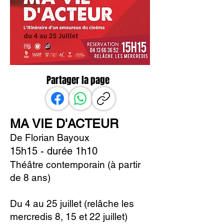
Partager la page
MA VIE D'ACTEUR
De Florian Bayoux
15h15 - durée 1h10
Théâtre contemporain (à partir
de 8 ans)
Du 4 au 25 juillet (relâche les
mercredis 8, 15 et 22 juillet)