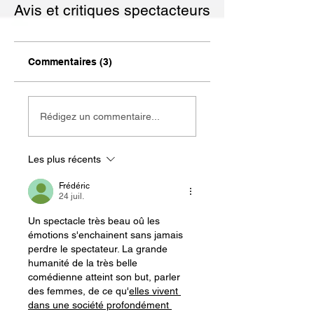
Avis et critiques spectacteurs
Commentaires (3)
Rédigez un commentaire...
Les plus récents
Frédéric
24 juil.
Un spectacle très beau oû les 
émotions s'enchainent sans jamais 
perdre le spectateur. La grande 
humanité de la très belle 
comédienne atteint son but, parler 
des femmes, de ce qu'
elles vivent 
dans une société profondément 