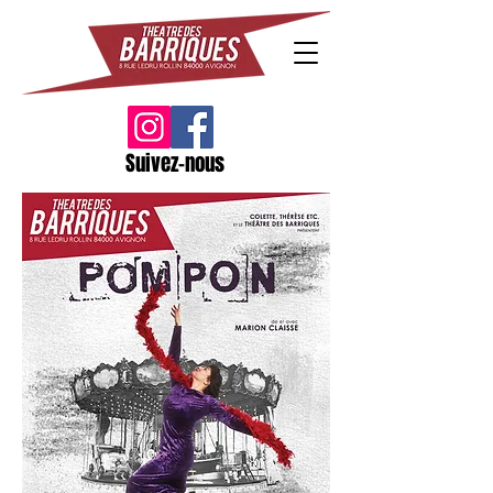
Suivez-nous