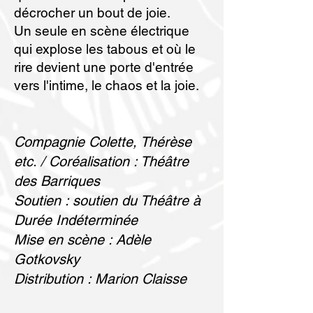
décrocher un bout de joie.
Un seule en scène électrique
qui explose les tabous et où le
rire devient une porte d'entrée
vers l'intime, le chaos et la joie.
Compagnie Colette, Thérèse
etc. / Coréalisation : Théâtre
des Barriques
Soutien : soutien du Théâtre à
Durée Indéterminée
Mise en scène : Adèle
Gotkovsky
Distribution : Marion Claisse