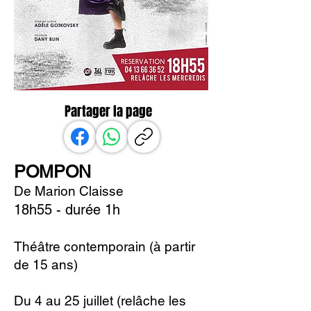
Partager la page
POMPON
De Marion Claisse
18h55 - durée 1h
Théâtre contemporain (à partir
de 15 ans)
Du 4 au 25 juillet (relâche les