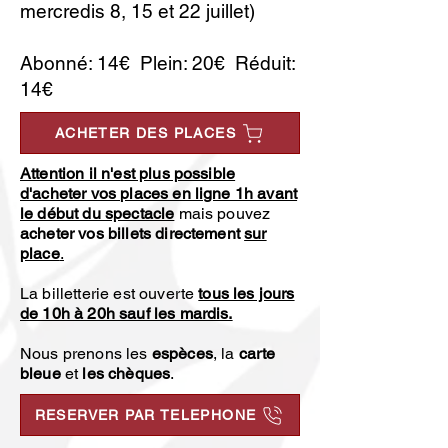
mercredis 8, 15 et 22 juillet)
Abonné: 14€ Plein: 20€ Réduit:
14€
ACHETER DES PLACES
Attention il n'est plus possible
d'acheter vos places en ligne 1h avant
le début du spectacle
mais pouvez
acheter vos billets directement
sur
place
.
La billetterie est ouverte
tous les jours
de 10h à 20h sauf les mardis.
Nous prenons les
espèces
, la
carte
bleue
et
les chèques
.
RESERVER PAR TELEPHONE